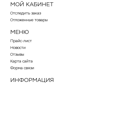
МОЙ КАБИНЕТ
Отследить заказ
Отложенные товары
МЕНЮ
Прайс-лист
Новости
Отзывы
Карта сайта
Форма связи
ИНФОРМАЦИЯ