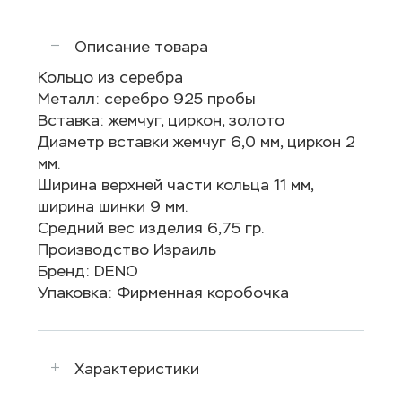
Описание товара
Кольцо из серебра
Металл: серебро 925 пробы
Вставка: жемчуг, циркон, золото
Диаметр вставки жемчуг 6,0 мм, циркон 2
мм.
Ширина верхней части кольца 11 мм,
ширина шинки 9 мм.
Средний вес изделия 6,75 гр.
Производство Израиль
Бренд: DENO
Упаковка: Фирменная коробочка
Характеристики