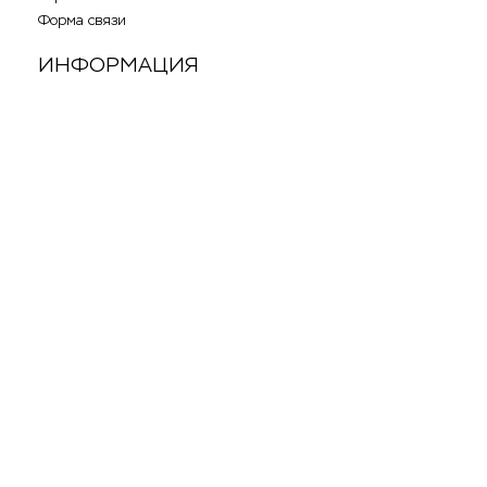
Форма связи
ИНФОРМАЦИЯ