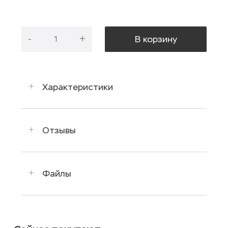
-
+
В корзину
Характеристики
Отзывы
Файлы