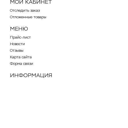
МОЙ КАБИНЕТ
Отследить заказ
Отложенные товары
МЕНЮ
Прайс-лист
Новости
Отзывы
Карта сайта
Форма связи
ИНФОРМАЦИЯ