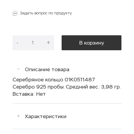
Задать вопрос по продукту
-
+
В корзину
Описание товара
Серебряное кольцо 01К0511487
Серебро 925 пробы. Средний вес: 3,98 гр.
Вставка: Нет
Характеристики