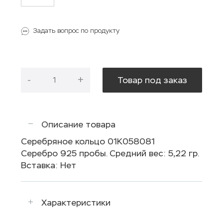
Задать вопрос по продукту
-
+
Товар под заказ
Описание товара
Серебряное кольцо 01К058081
Серебро 925 пробы. Средний вес: 5,22 гр.
Вставка: Нет
Характеристики