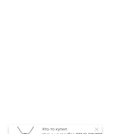
Кто-то купил: