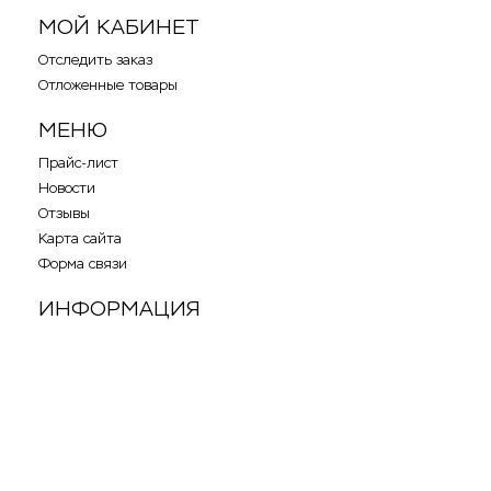
МОЙ КАБИНЕТ
Отследить заказ
Отложенные товары
МЕНЮ
Прайс-лист
Новости
Отзывы
Карта сайта
Форма связи
ИНФОРМАЦИЯ