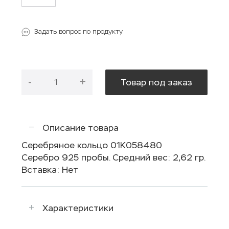
Задать вопрос по продукту
-
+
Товар под заказ
Описание товара
Серебряное кольцо 01К058480
Серебро 925 пробы. Средний вес: 2,62 гр.
Вставка: Нет
Характеристики