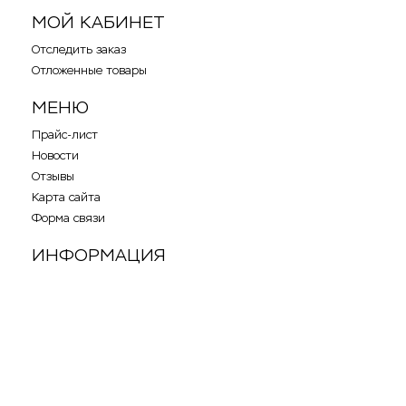
МОЙ КАБИНЕТ
Отследить заказ
Отложенные товары
МЕНЮ
Прайс-лист
Новости
Отзывы
Карта сайта
Форма связи
ИНФОРМАЦИЯ