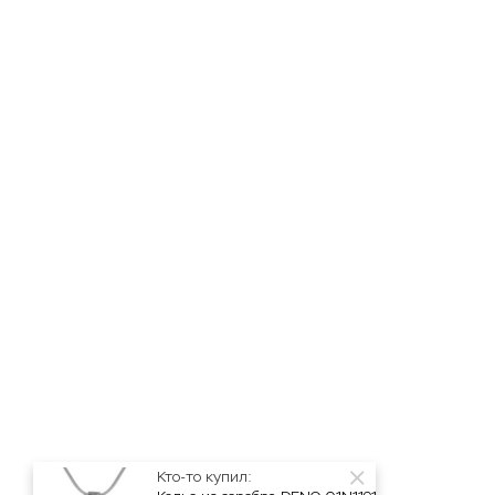
Кто-то купил: