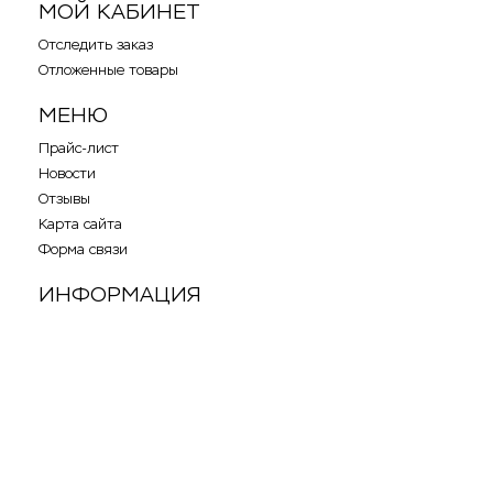
МОЙ КАБИНЕТ
Отследить заказ
Отложенные товары
МЕНЮ
Прайс-лист
Новости
Отзывы
Карта сайта
Форма связи
ИНФОРМАЦИЯ