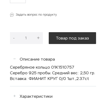
Задать вопрос по продукту
-
+
Товар под заказ
Описание товара
Серебряное кольцо 01К1510757
Серебро 925 пробы. Средний вес: 2,50 гр.
Вставка: ФИАНИТ КРУГ 0/0 1шт.,2.37ct
Характеристики