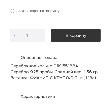
Задать вопрос по продукту
-
+
В корзину
Описание товара
Серебряное кольцо 01К155188А
Серебро 925 пробы. Средний вес: 1,56 гр.
Вставка: ФИАНИТ С КРУГ 0/0 9шт.,1.13ct
Характеристики