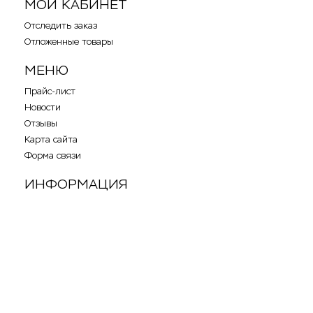
МОЙ КАБИНЕТ
Отследить заказ
Отложенные товары
МЕНЮ
Прайс-лист
Новости
Отзывы
Карта сайта
Форма связи
ИНФОРМАЦИЯ