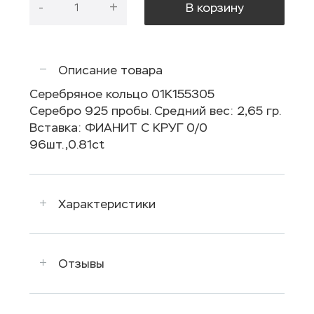
-
+
В корзину
Описание товара
Серебряное кольцо 01К155305
Серебро 925 пробы. Средний вес: 2,65 гр.
Вставка: ФИАНИТ С КРУГ 0/0
96шт.,0.81ct
Характеристики
Отзывы