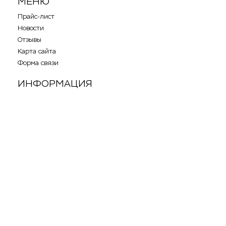
МЕНЮ
Прайс-лист
Новости
Отзывы
Карта сайта
Форма связи
ИНФОРМАЦИЯ