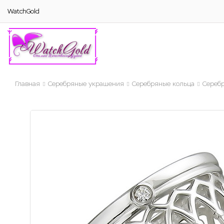
WatchGold
Главная
Серебряные украшения
Серебряные кольца
Серебр