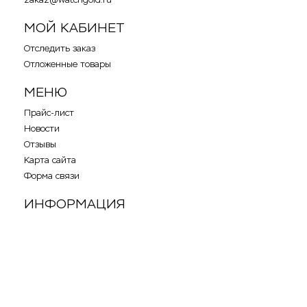
МОЙ КАБИНЕТ
Отследить заказ
Отложенные товары
МЕНЮ
Прайс-лист
Новости
Отзывы
Карта сайта
Форма связи
ИНФОРМАЦИЯ