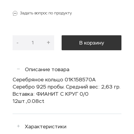
Задать вопрос по продукту
-
+
В корзину
Описание товара
Серебряное кольцо 01К158570А
Серебро 925 пробы. Средний вес: 2,63 гр.
Вставка: ФИАНИТ С КРУГ 0/0
12шт.,0.08ct
Характеристики