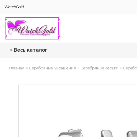
WatchGold
Весь каталог
Главная
Серебряные украшения
Серебряные серьги
Серебр