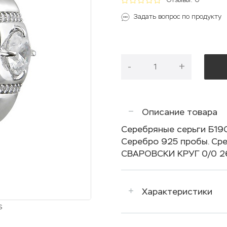
Задать вопрос по продукту
-
+
Описание товара
Серебряные серьги Б19
Серебро 925 пробы. Сре
СВАРОВСКИ КРУГ 0/0 26
Характеристики
S