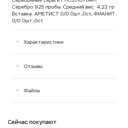
Серебро 925 пробы. Средний вес: 4,22 гр.
Вставка: АМЕТИСТ 0/0 0шт.,0ct, ФИАНИТ
0/0 0шт.,0ct
Характеристики
Отзывы
Файлы
Сейчас покупают