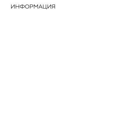
ИНФОРМАЦИЯ