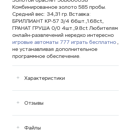
Комбинированное золото 585 пробы.
Средний вес: 34,31 гр. Вставка:
БРИЛЛИАНТ КР-57 3/4 66шт.,1.68ct,
ГРАНАТ ГРУША 0/0 4шт.,9.8ct Любителям
онлайн-развлечений нередко интересно
игровые автоматы 777 играть бесплатно
,
не устанавливая дополнительное
программное обеспечение.
Характеристики
Отзывы
Файлы