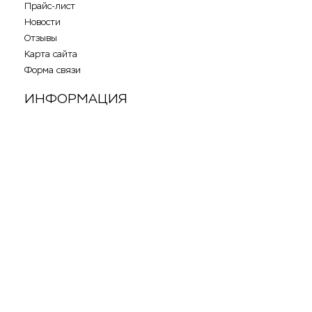
Прайс-лист
Новости
Отзывы
Карта сайта
Форма связи
ИНФОРМАЦИЯ